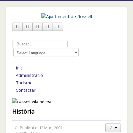
Cercar
...
Inici
Administració
Turisme
Contactar
Història
Publicat el 12 Març 2007