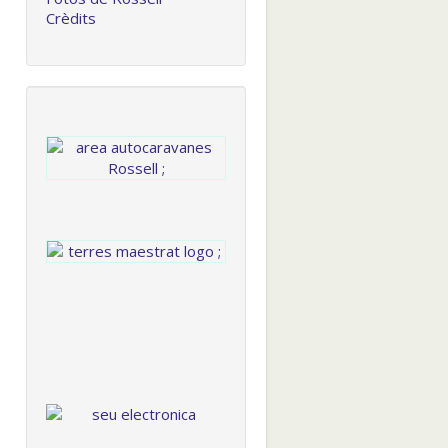
Crèdits