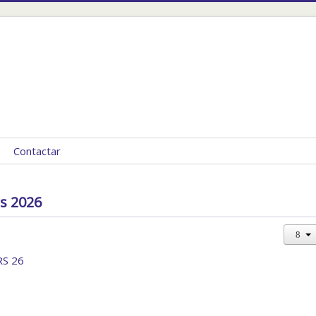
Contactar
s 2026