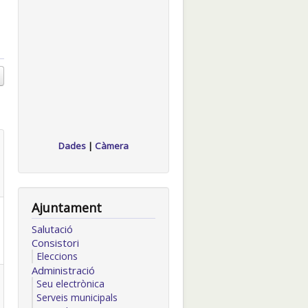
Dades
|
Càmera
Ajuntament
Salutació
Consistori
Eleccions
Administració
Seu electrònica
Serveis municipals