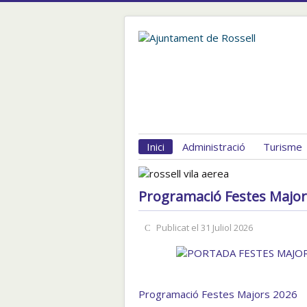
Inici
Administració
Turisme
Programació Festes Major
Publicat el 31 Juliol 2026
Programació Festes Majors 2026