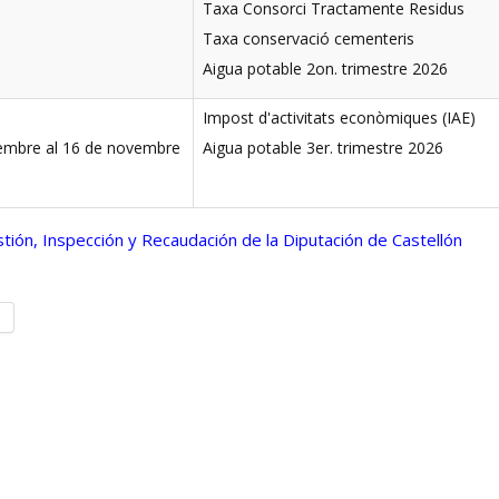
Taxa Consorci Tractamente Residus
Taxa conservació cementeris
Aigua potable 2on. trimestre 2026
Impost d'activitats econòmiques (IAE)
tembre al 16 de novembre
Aigua potable 3er. trimestre 2026
stión, Inspección y Recaudación de la Diputación de Castellón