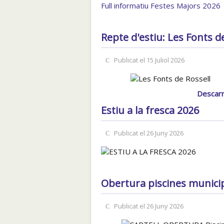
Full informatiu Festes Majors 2026
Repte d'estiu: Les Fonts d
Publicat el 15 Juliol 2026
Descarre
Estiu a la fresca 2026
Publicat el 26 Juny 2026
Obertura piscines munici
Publicat el 26 Juny 2026