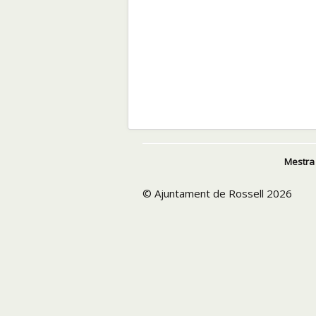
Mestra 
© Ajuntament de Rossell 2026