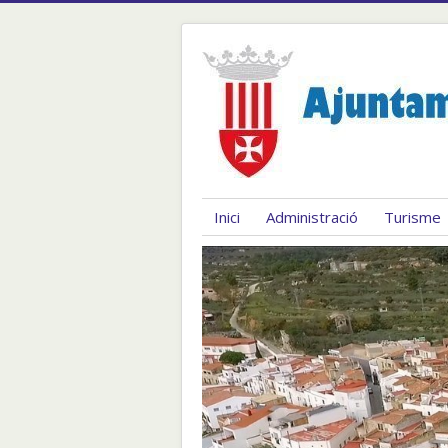
Inici
Administració
Turisme