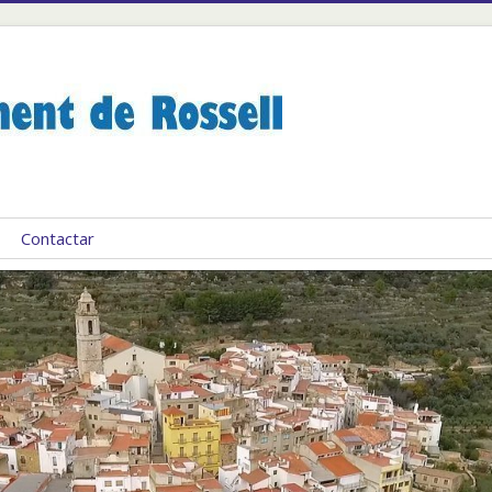
Contactar