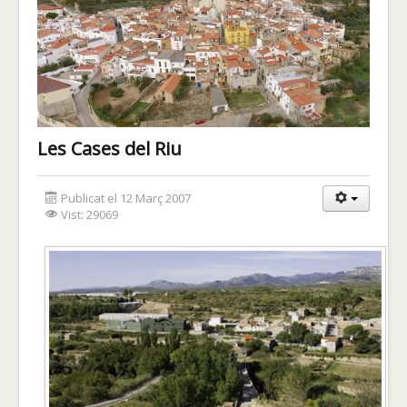
Les Cases del Riu
Publicat el 12 Març 2007
Vist: 29069