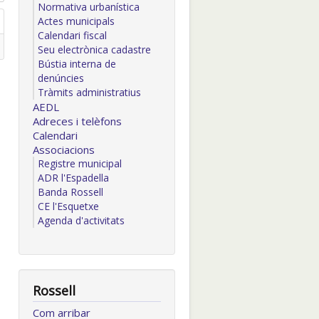
Normativa urbanística
Actes municipals
Calendari fiscal
Seu electrònica cadastre
Bústia interna de
denúncies
Tràmits administratius
AEDL
Adreces i telèfons
Calendari
Associacions
Registre municipal
ADR l'Espadella
Banda Rossell
CE l'Esquetxe
Agenda d'activitats
Rossell
Com arribar