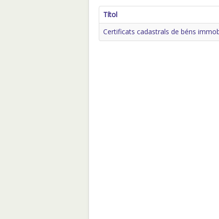
Títol
Certificats cadastrals de béns immo