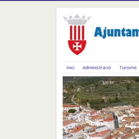
Inici
Administració
Turisme