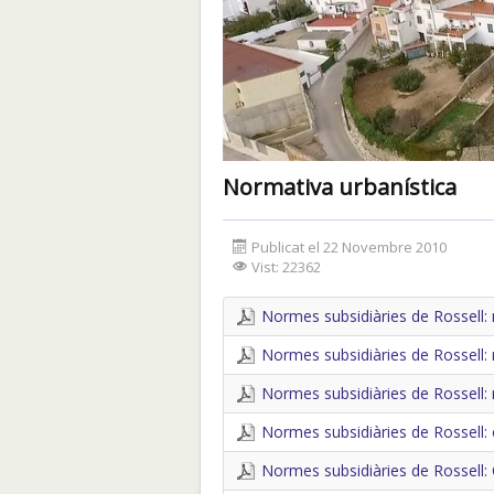
Normativa urbanística
Publicat el 22 Novembre 2010
Vist: 22362
Normes subsidiàries de Rossell:
Normes subsidiàries de Rossell:
Normes subsidiàries de Rossell: 
Normes subsidiàries de Rossell: o
Normes subsidiàries de Rossell: 