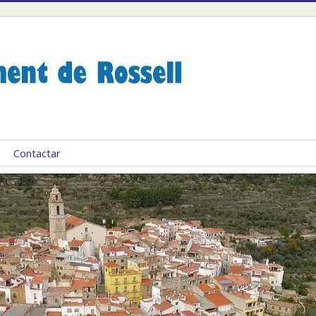
Contactar