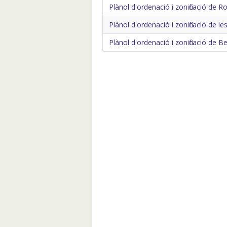
Plànol d'ordenació i zonificació de Ro
Plànol d'ordenació i zonificació de le
Plànol d'ordenació i zonificació de Be