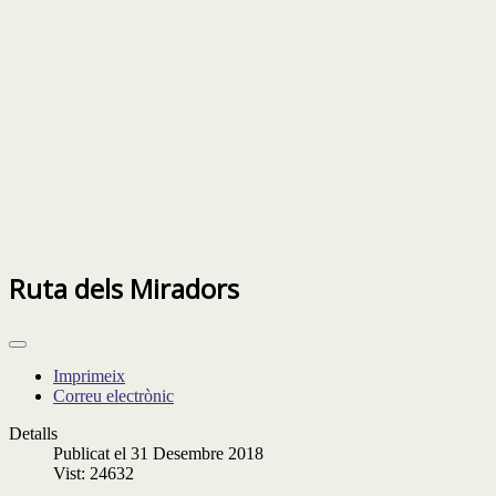
Ruta dels Miradors
Imprimeix
Correu electrònic
Detalls
Publicat el 31 Desembre 2018
Vist: 24632