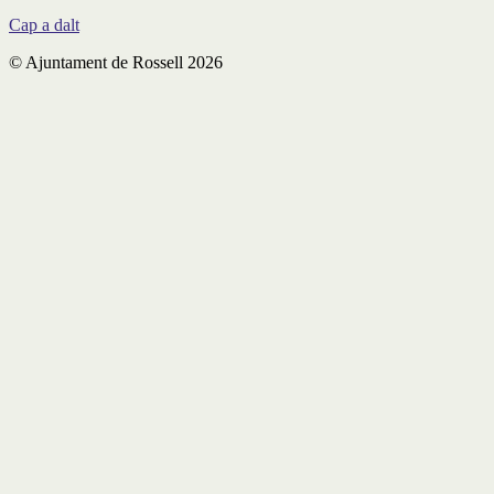
Cap a dalt
© Ajuntament de Rossell 2026