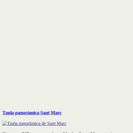
Taula panoràmica Sant Marc