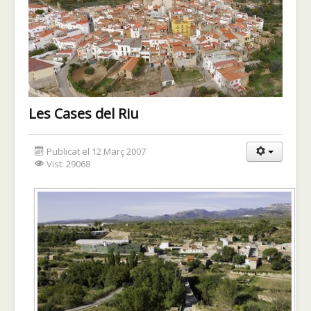
Les Cases del Riu
Publicat el 12 Març 2007
Vist: 29068