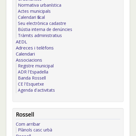
Normativa urbanística
Actes municipals
Calendari fiscal
Seu electrònica cadastre
Bústia interna de denúncies
Tràmits administratius
AEDL
Adreces i telèfons
Calendari
Associacions
Registre municipal
ADR l'Espadella
Banda Rossell
CE l'Esquetxe
Agenda d'activitats
Rossell
Com arribar
Plànols casc urbà