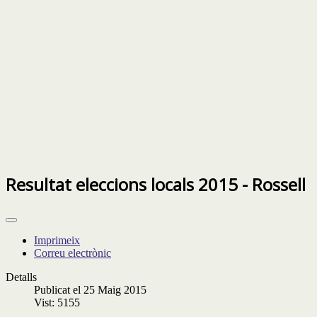
Resultat eleccions locals 2015 - Rossell
Imprimeix
Correu electrònic
Detalls
Publicat el 25 Maig 2015
Vist: 5155