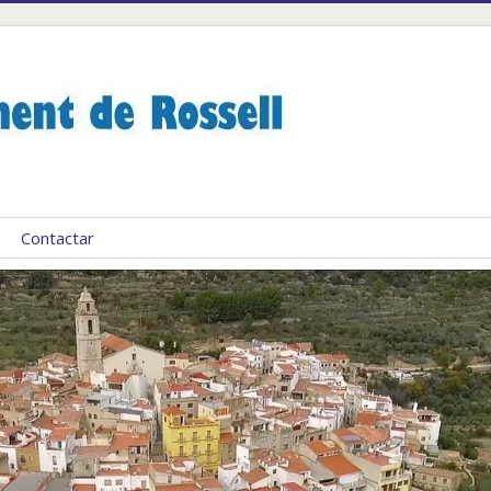
Contactar