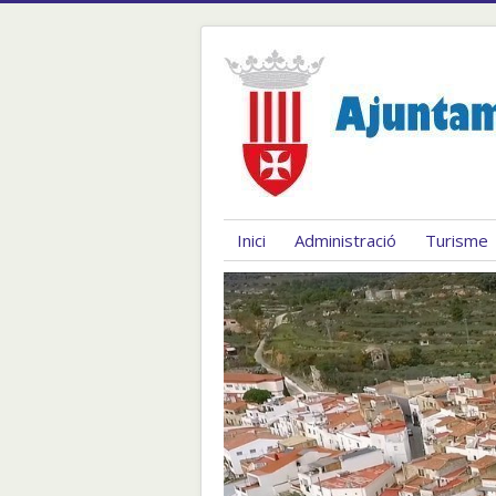
Inici
Administració
Turisme